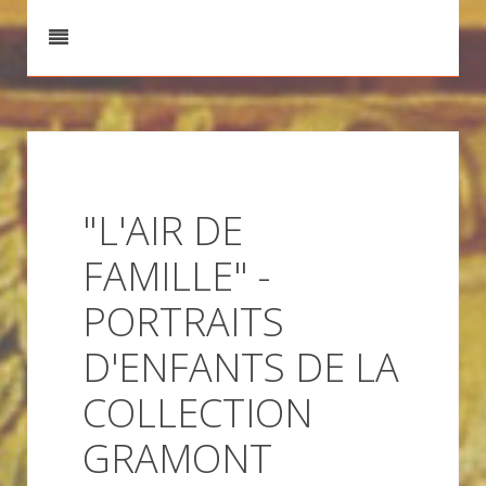
"L'AIR DE
FAMILLE" -
PORTRAITS
D'ENFANTS DE LA
COLLECTION
GRAMONT