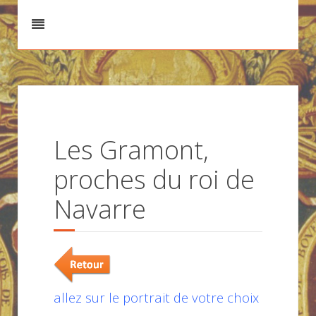
Les Gramont,
proches du roi de
Navarre
allez sur le portrait de votre choix