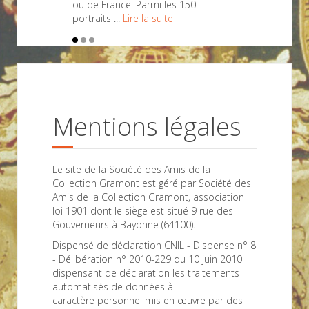
ou de France. Parmi les 150
portraits ...
Lire la suite
Mentions légales
Le site de la Société des Amis de la
Collection Gramont est géré par Société des
Amis de la Collection Gramont, association
loi 1901 dont le siège est situé 9 rue des
Gouverneurs à Bayonne (64100).
Dispensé de déclaration CNIL - Dispense n° 8
- Délibération n° 2010-229 du 10 juin 2010
dispensant de déclaration les traitements
automatisés de données à
caractère personnel mis en œuvre par des