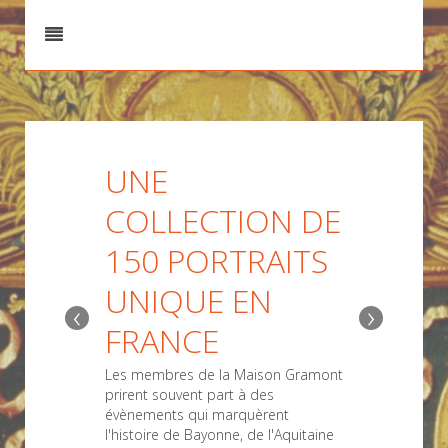
UNE
COLLECTION DE
150 PORTRAITS
UNIQUE EN
‹
›
FRANCE
Les membres de la Maison Gramont
prirent souvent part à des
évènements qui marquèrent
l'histoire de Bayonne, de l'Aquitaine