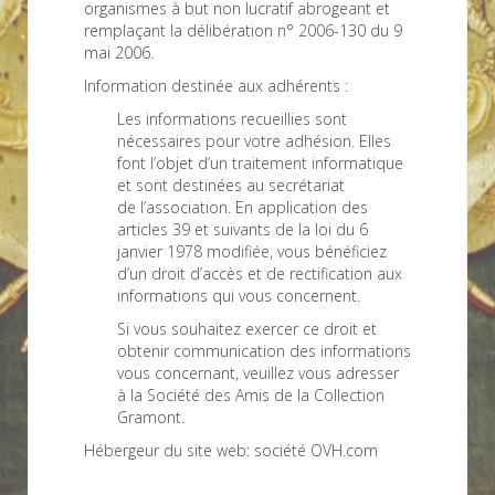
organismes à but non lucratif abrogeant et
remplaçant la délibération n° 2006-130 du 9
mai 2006.
Information destinée aux adhérents :
Les informations recueillies sont
nécessaires pour votre adhésion. Elles
font l’objet d’un traitement informatique
et sont destinées au secrétariat
de l’association. En application des
articles 39 et suivants de la loi du 6
janvier 1978 modifiée, vous bénéficiez
d’un droit d’accès et de rectification aux
informations qui vous concernent.
Si vous souhaitez exercer ce droit et
obtenir communication des informations
vous concernant, veuillez vous adresser
à la Société des Amis de la Collection
Gramont.
Hébergeur du site web: société OVH.com