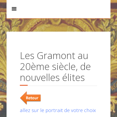
Les Gramont au
20ème siècle, de
nouvelles élites
allez sur le portrait de votre choix