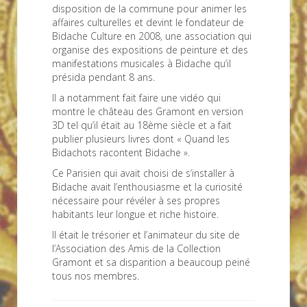
disposition de la commune pour animer les
affaires culturelles et devint le fondateur de
Bidache Culture en 2008, une association qui
organise des expositions de peinture et des
manifestations musicales à Bidache qu’il
présida pendant 8 ans.
Il a notamment fait faire une vidéo qui
montre le château des Gramont en version
3D tel qu’il était au 18ème siècle et a fait
publier plusieurs livres dont « Quand les
Bidachots racontent Bidache ».
Ce Parisien qui avait choisi de s’installer à
Bidache avait l’enthousiasme et la curiosité
nécessaire pour révéler à ses propres
habitants leur longue et riche histoire.
Il était le trésorier et l’animateur du site de
l’Association des Amis de la Collection
Gramont et sa disparition a beaucoup peiné
tous nos membres.