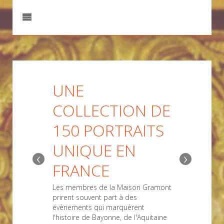
UNE
COLLECTION DE
150 PORTRAITS
UNIQUE EN
‹
›
FRANCE
Les membres de la Maison Gramont
prirent souvent part à des
évènements qui marquèrent
l'histoire de Bayonne, de l'Aquitaine