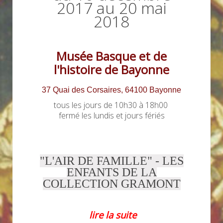
2017 au 20 mai
2018
Musée Basque et
de
l'histoire
de Bayonne
37 Quai des Corsaires, 64100 Bayonne
tous les jours de 10h30 à 18h00
fermé les lundis et jours fériés
"L'AIR DE FAMILLE" - LES
ENFANTS DE LA
COLLECTION GRAMONT
lire la suite