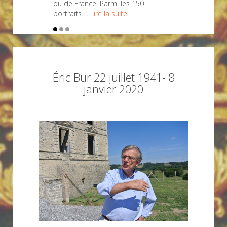
ou de France. Parmi les 150
portraits ...
Lire la suite
Éric Bur 22 juillet 1941- 8
janvier 2020