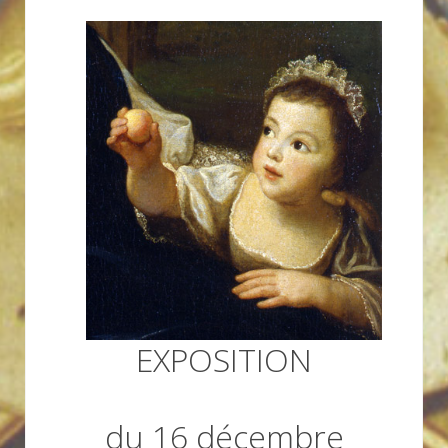
EXPOSITION
du 16 décembre