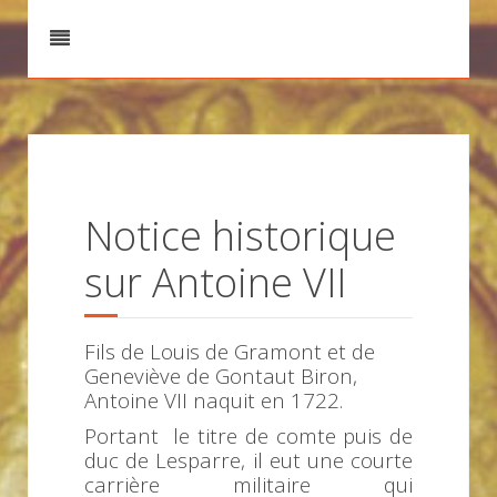
Notice historique
sur Antoine VII
Fils de Louis de Gramont et de
Geneviève de Gontaut Biron,
Antoine VII naquit en 1722.
Portant le titre de comte puis de
duc de Lesparre, il eut une courte
carrière militaire qui