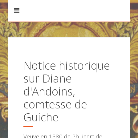
Notice historique
sur Diane
d'Andoins,
comtesse de
Guiche
Veuve en 1580 de Philibert de