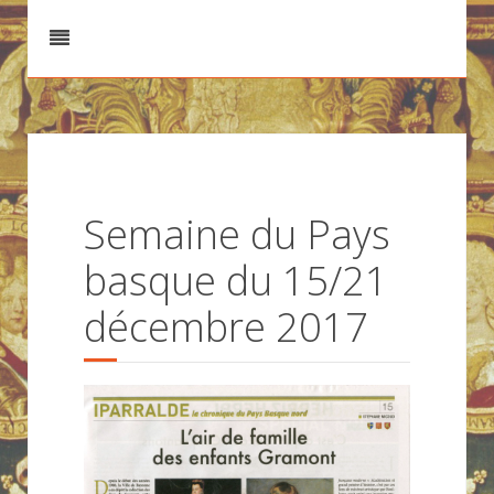
Semaine du Pays
basque du 15/21
décembre 2017