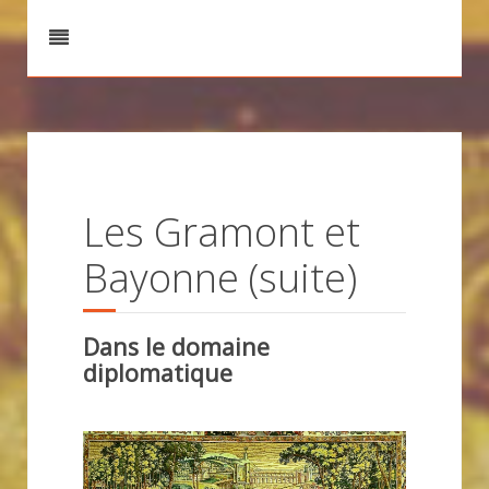
Les Gramont et
Bayonne (suite)
Dans le domaine
diplomatique