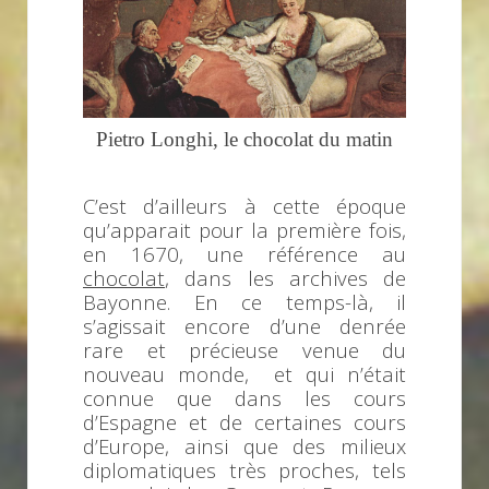
Pietro Longhi, le chocolat du matin
C’est d’ailleurs à cette époque
qu’apparait pour la première fois,
en 1670, une référence au
chocolat
, dans les archives de
Bayonne. En ce temps-là, il
s’agissait encore d’une denrée
rare et précieuse venue du
nouveau monde, et qui n’était
connue que dans les cours
d’Espagne et de certaines cours
d’Europe, ainsi que des milieux
diplomatiques très proches, tels