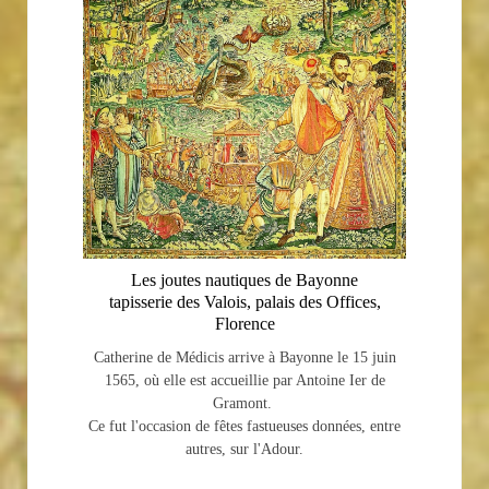
Les joutes nautiques de Bayonne
tapisserie des Valois, palais des Offices,
Florence
Catherine de Médicis arrive à Bayonne le 15 juin
1565, où elle est accueillie par Antoine Ier de
Gramont.
Ce fut l'occasion de fêtes fastueuses données, entre
autres, sur l'Adour.