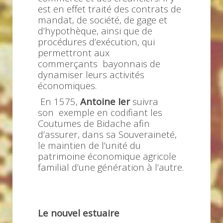
est en effet traité des contrats de
mandat, de société, de gage et
d’hypothèque, ainsi que de
procédures d’exécution, qui
permettront aux
commerçants bayonnais de
dynamiser leurs activités
économiques.
En 1575,
Antoine Ier
suivra
son exemple en codifiant les
Coutumes de Bidache afin
d’assurer, dans sa Souveraineté,
le maintien de l’unité du
patrimoine économique agricole
familial d’une génération à l’autre.
Le nouvel estuaire