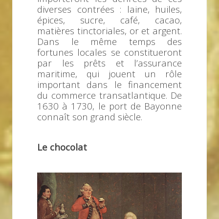
diverses contrées : laine, huiles,
épices, sucre, café, cacao,
matières tinctoriales, or et argent.
Dans le même temps des
fortunes locales se constitueront
par les prêts et l’assurance
maritime, qui jouent un rôle
important dans le financement
du commerce transatlantique. De
1630 à 1730, le port de Bayonne
connaît son grand siècle.
Le chocolat