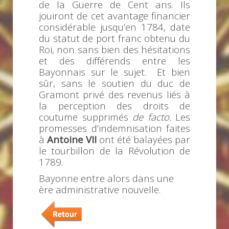
de la Guerre de Cent ans. Ils
jouiront de cet avantage financier
considérable jusqu’en 1784, date
du statut de port franc obtenu du
Roi, non sans bien des hésitations
et des différends entre les
Bayonnais sur le sujet. Et bien
sûr, sans le soutien du duc de
Gramont privé des revenus liés à
la perception des droits de
coutume supprimés
de facto.
Les
promesses d’indemnisation faites
à
Antoine VII
ont été balayées par
le tourbillon de la Révolution de
1789.
Bayonne entre alors dans une
ère administrative nouvelle.