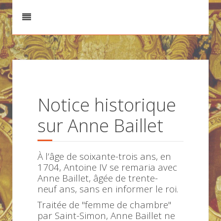
Notice historique
sur Anne Baillet
À l’âge de soixante-trois ans, en
1704, Antoine IV se remaria avec
Anne Baillet, âgée de trente-
neuf ans, sans en informer le roi.
Traitée de "femme de chambre"
par Saint-Simon, Anne Baillet ne