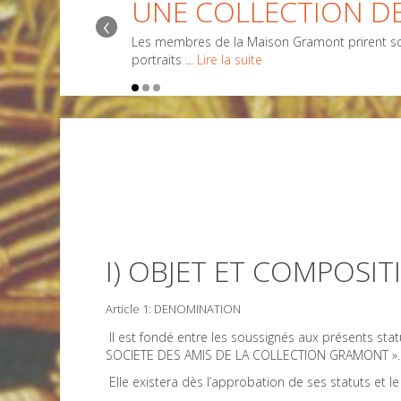
UNE COLLECTION DE
‹
Les membres de la Maison Gramont prirent sou
portraits ...
Lire la suite
I) OBJET ET COMPOSIT
Article 1: DENOMINATION
Il est fondé entre les soussignés aux présents stat
SOCIETE DES AMIS DE LA COLLECTION GRAMONT ».
Elle existera dès l’approbation de ses statuts et l