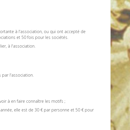
ortante à l'association, ou qui ont accepté de
iations et 50 fois pour les sociétés.
r, à l'association.
par l'association.
r à en faire connaître les motifs ;
 année, elle est de 30 € par personne et 50 € pour