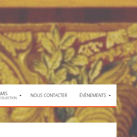
AMIS
NOUS CONTACTER
ÉVÈNEMENTS
COLLECTION