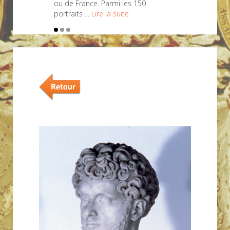
ou de France. Parmi les 150
portraits ...
Lire la suite