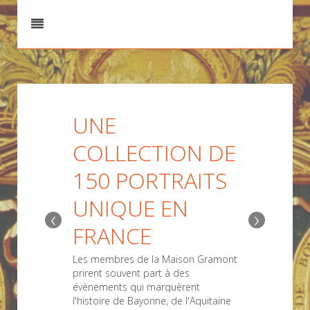
UNE
COLLECTION DE
150 PORTRAITS
UNIQUE EN
‹
›
FRANCE
Les membres de la Maison Gramont
prirent souvent part à des
évènements qui marquèrent
l'histoire de Bayonne, de l'Aquitaine