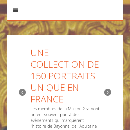
UNE
COLLECTION DE
150 PORTRAITS
UNIQUE EN
‹
›
FRANCE
Les membres de la Maison Gramont
prirent souvent part à des
évènements qui marquèrent
l'histoire de Bayonne, de l'Aquitaine