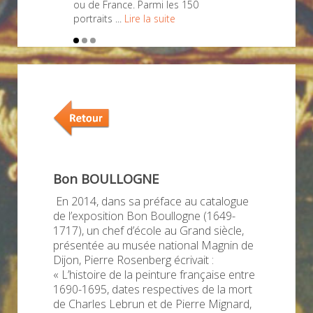
ou de France. Parmi les 150
portraits ...
Lire la suite
Bon BOULLOGNE
En 2014, dans sa préface au catalogue
de l’exposition Bon Boullogne (1649-
1717), un chef d’école au Grand siècle,
présentée au musée national Magnin de
Dijon, Pierre Rosenberg écrivait :
« L’histoire de la peinture française entre
1690-1695, dates respectives de la mort
de Charles Lebrun et de Pierre Mignard,