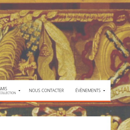
AMIS
NOUS CONTACTER
ÉVÈNEMENTS
COLLECTION