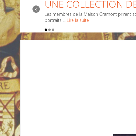
UNE COLLECTION DE
‹
Les membres de la Maison Gramont prirent sou
portraits ...
Lire la suite