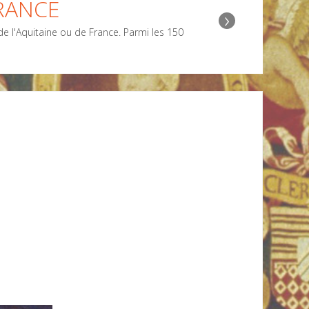
RANCE
›
 l'Aquitaine ou de France. Parmi les 150