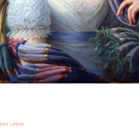
bert Lefèvre