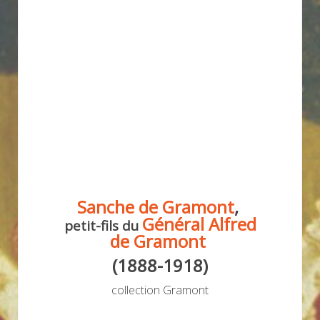
Sanche de Gramont
,
Général Alfred
petit-fils du
de Gramont
(1888-1918)
collection Gramont