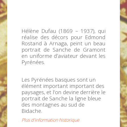
Hélène Dufau (1869 – 1937), qui
réalise des décors pour Edmond
Rostand à Arnaga, peint un beau
portrait de Sanche de Gramont
en uniforme d’aviateur devant les
Pyrénées.
Les Pyrénées basques sont un
élément important important des
paysages, et l’on devine derrière le
portrait de Sanche la ligne bleue
des montagnes au sud de
Bidache.
Plus d'information historique