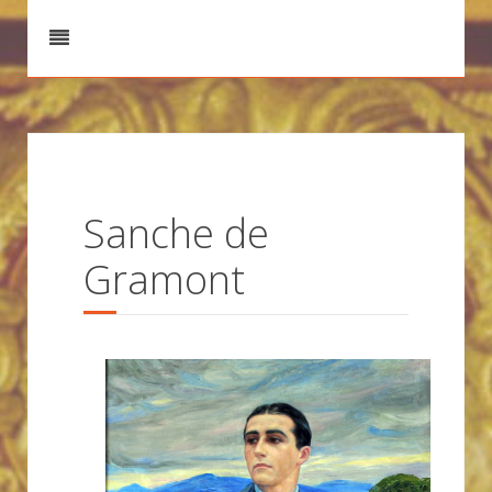
Sanche de
Gramont