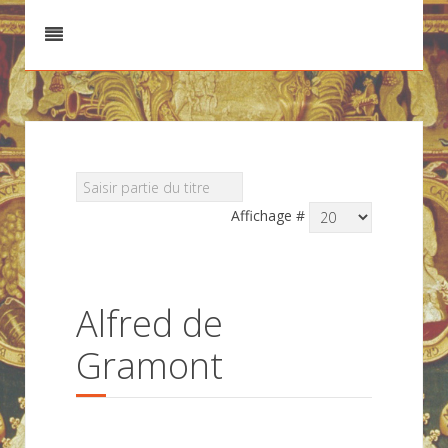
Affichage #
Alfred de
Gramont