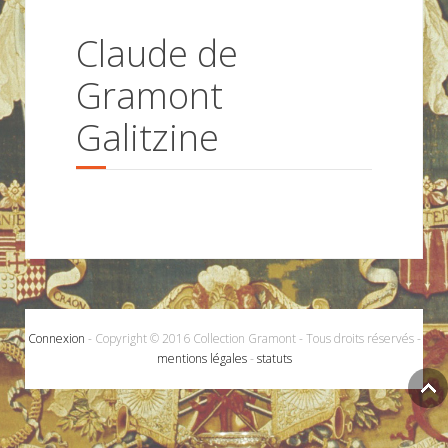
Claude de
Gramont
Galitzine
Connexion
- Copyright © 2016 Collection Gramont - Tous droits réservés -
mentions légales
-
statuts