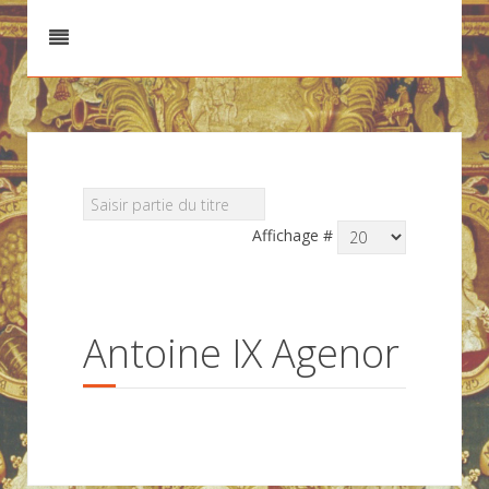
Affichage #
Antoine IX Agenor