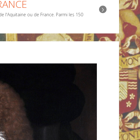
RANCE
›
 l'Aquitaine ou de France. Parmi les 150