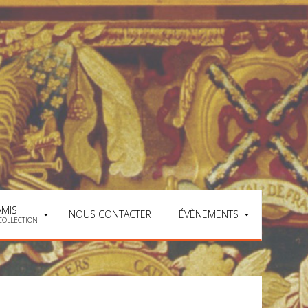
AMIS
NOUS CONTACTER
ÉVÈNEMENTS
COLLECTION