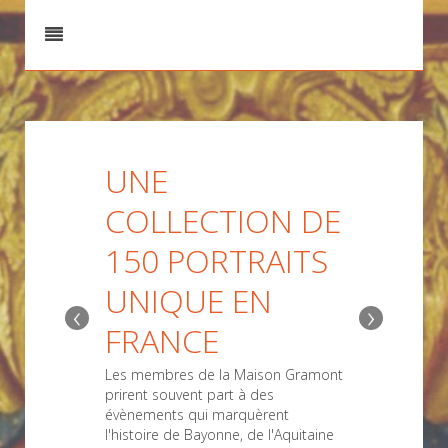
UNE
COLLECTION DE
150 PORTRAITS
UNIQUE EN
‹
›
FRANCE
Les membres de la Maison Gramont
prirent souvent part à des
évènements qui marquèrent
l'histoire de Bayonne, de l'Aquitaine