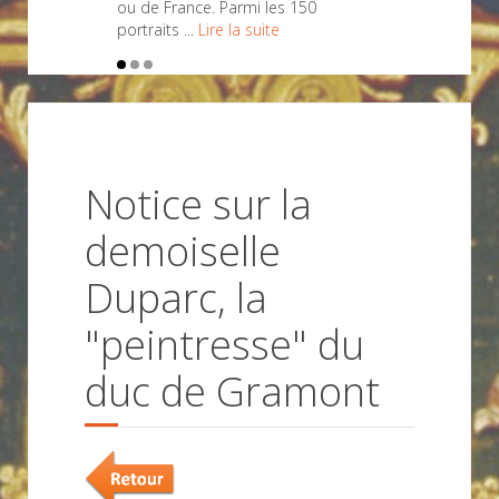
ou de France. Parmi les 150
portraits ...
Lire la suite
Notice sur la
demoiselle
Duparc, la
"peintresse" du
duc de Gramont