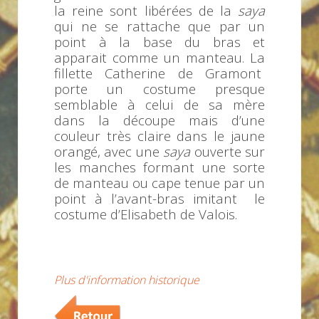
la reine sont libérées de la
saya
qui ne se rattache que par un
point à la base du bras et
apparait comme un manteau. La
fillette Catherine de Gramont
porte un costume presque
semblable à celui de sa mère
dans la découpe mais d’une
couleur très claire dans le jaune
orangé, avec une
saya
ouverte sur
les manches formant une sorte
de manteau ou cape tenue par un
point à l’avant-bras imitant le
costume d’Elisabeth de Valois.
Plus d'information historique