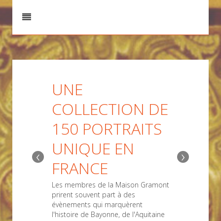
UNE
COLLECTION DE
150 PORTRAITS
UNIQUE EN
‹
›
FRANCE
Les membres de la Maison Gramont
prirent souvent part à des
évènements qui marquèrent
l'histoire de Bayonne, de l'Aquitaine