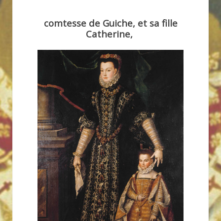
comtesse de Guiche, et sa fille
Catherine,