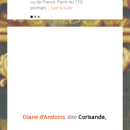
ou de France. Parmi les 150
portraits ...
Lire la suite
Diane d’Andoins
,
dite
Corisande,