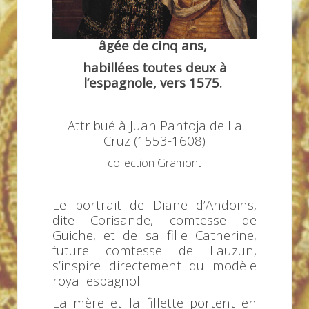
âgée de cinq ans,
habillées toutes deux à
l’espagnole, vers 1575.
Attribué à Juan Pantoja de La
Cruz
(1553-1608)
collection Gramont
Le portrait de Diane d’Andoins,
dite Corisande, comtesse de
Guiche, et de sa fille Catherine,
future comtesse de Lauzun,
s’inspire directement du modèle
royal espagnol.
La mère et la fillette
portent en