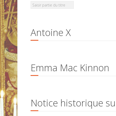
Antoine X
Emma Mac Kinnon
Notice historique s