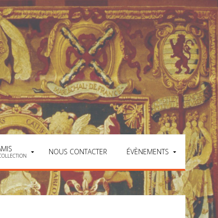
AMIS
NOUS CONTACTER
ÉVÈNEMENTS
COLLECTION