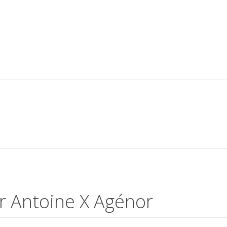
ur Antoine X Agénor