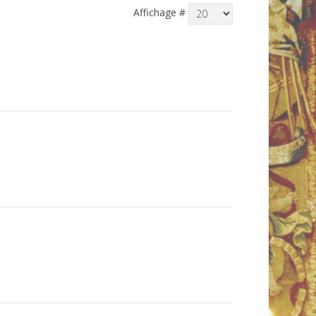
Affichage #