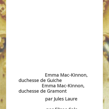
Emma Mac-Kinnon,
duchesse de Guiche
Emma Mac-Kinnon
,
duchesse de Gramont
par Jules Laure