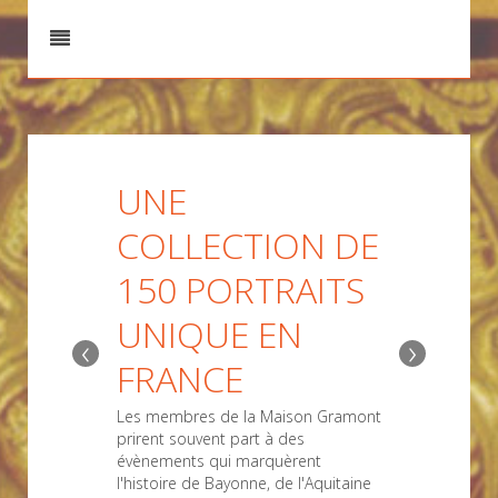
UNE
COLLECTION DE
150 PORTRAITS
UNIQUE EN
‹
›
FRANCE
Les membres de la Maison Gramont
prirent souvent part à des
évènements qui marquèrent
l'histoire de Bayonne, de l'Aquitaine