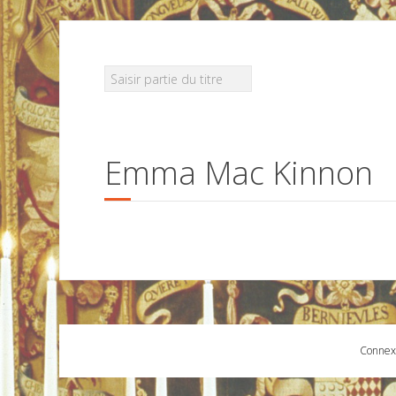
Emma Mac Kinnon
Connex