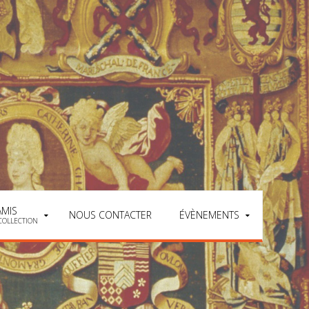
AMIS
NOUS CONTACTER
ÉVÈNEMENTS
COLLECTION