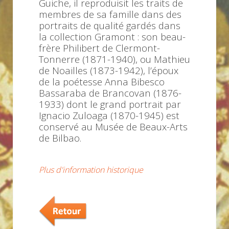
Guiche, il reproduisit les traits de
membres de sa famille dans des
portraits de qualité gardés dans
la collection Gramont : son beau-
frère Philibert de Clermont-
Tonnerre (1871-1940), ou Mathieu
de Noailles (1873-1942), l’époux
de la poétesse Anna Bibesco
Bassaraba de Brancovan (1876-
1933) dont le grand portrait par
Ignacio Zuloaga (1870-1945) est
conservé au Musée de
Beaux-Arts
de Bilbao.
Plus d'information historique