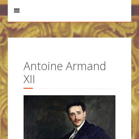
Antoine Armand
XII