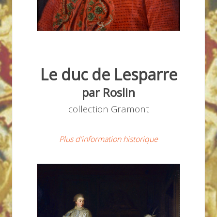
Le duc de Lesparre
par Roslin
collection Gramont
Plus d'information historique