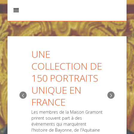
UNE
COLLECTION DE
150 PORTRAITS
UNIQUE EN
‹
›
FRANCE
Les membres de la Maison Gramont
prirent souvent part à des
évènements qui marquèrent
l'histoire de Bayonne, de l'Aquitaine