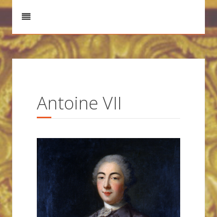
Antoine VII