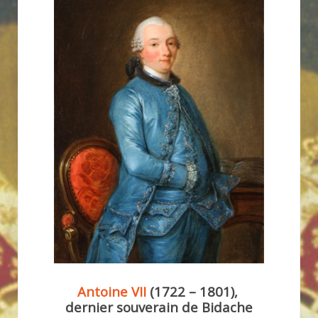
Antoine VII
(1722 – 1801),
dernier souverain de Bidache