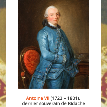
Antoine VII
(1722 – 1801),
dernier souverain de Bidache