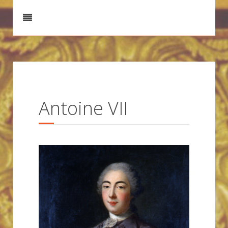
Antoine VII