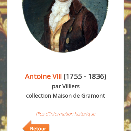
Antoine VIII
(1755 - 1836)
par Villiers
collection Maison de Gramont
Plus d'information historique