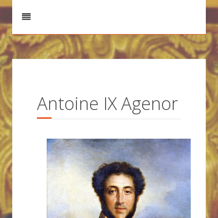
Antoine IX Agenor