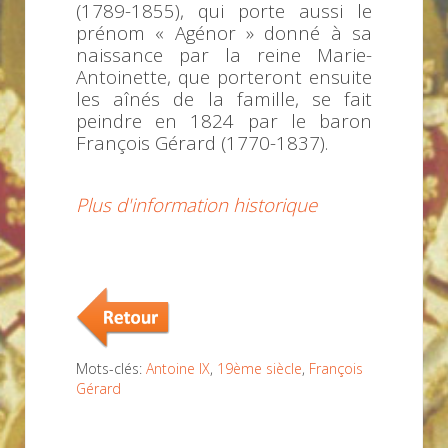
(1789-1855), qui porte aussi le
prénom « Agénor » donné à sa
naissance par la reine Marie-
Antoinette, que porteront ensuite
les aînés de la famille, se fait
peindre en 1824 par le baron
François Gérard (1770-1837).
Plus d'information historique
Mots-clés:
Antoine IX
,
19ème siècle
,
François
Gérard